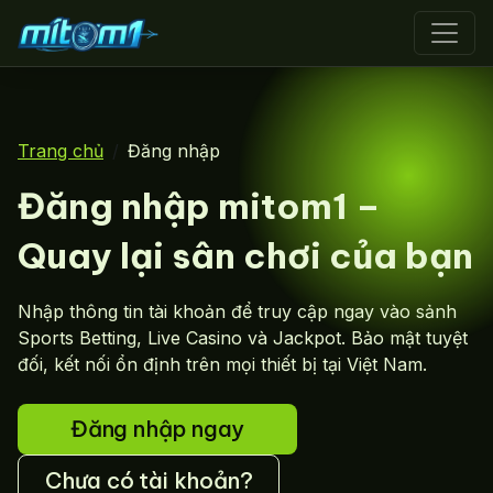
Trang chủ
Đăng nhập
Đăng nhập mitom1 –
Quay lại sân chơi của bạn
Nhập thông tin tài khoản để truy cập ngay vào sảnh
Sports Betting, Live Casino và Jackpot. Bảo mật tuyệt
đối, kết nối ổn định trên mọi thiết bị tại Việt Nam.
Đăng nhập ngay
Chưa có tài khoản?