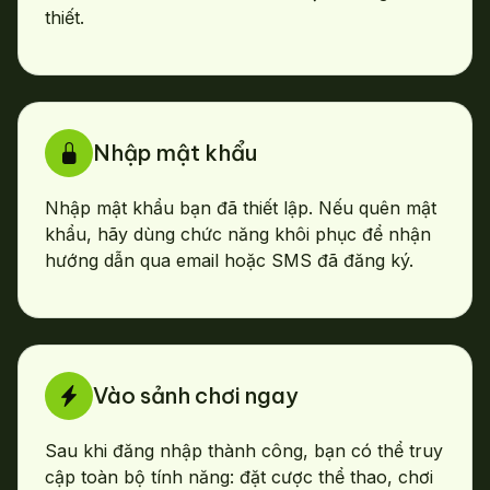
thiết.
Nhập mật khẩu
Nhập mật khẩu bạn đã thiết lập. Nếu quên mật
khẩu, hãy dùng chức năng khôi phục để nhận
hướng dẫn qua email hoặc SMS đã đăng ký.
Vào sảnh chơi ngay
Sau khi đăng nhập thành công, bạn có thể truy
cập toàn bộ tính năng: đặt cược thể thao, chơi