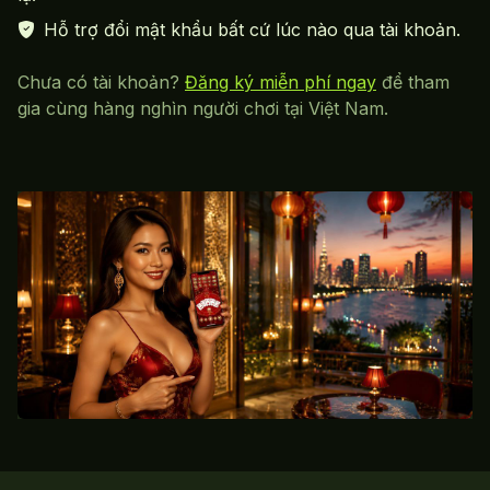
Hỗ trợ đổi mật khẩu bất cứ lúc nào qua tài khoản.
Chưa có tài khoản?
Đăng ký miễn phí ngay
để tham
gia cùng hàng nghìn người chơi tại Việt Nam.